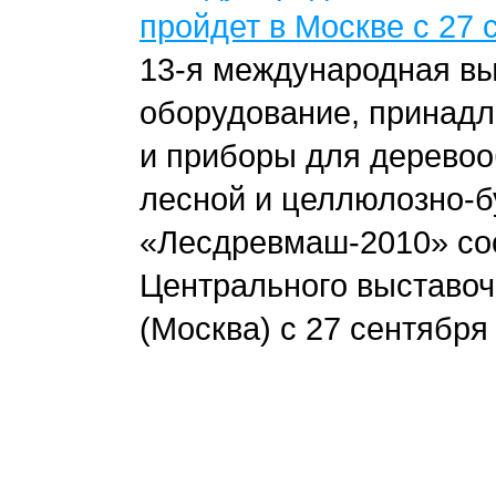
пройдет в Москве с 27 
13-я
международная вы
оборудование, принадл
и приборы для дерево
лесной и целлюлозно-
«Лесдревмаш-2010» сос
Центрального выставоч
(Москва) с 27 сентября 