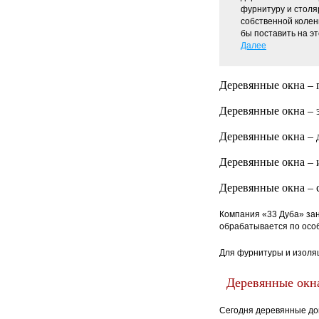
фурнитуру и столя
собственной колен
бы поставить на эт
Далее
Деревянные окна – 
Деревянные окна – 
Деревянные окна – 
Деревянные окна – 
Деревянные окна – с
Компания «33 Дуба» за
обрабатывается по особ
Для фурнитуры и изоля
Деревянные окна
Сегодня деревянные до