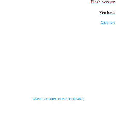
Flash version 
You have n
Click here
Скачать в формате MP4 (480x360)