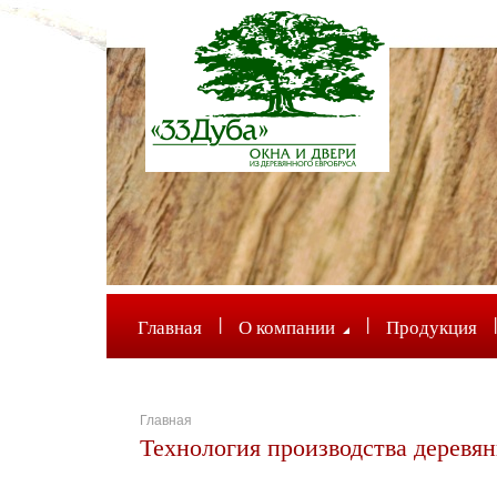
|
|
|
Главная
О компании
Продукция
Главная
Технология производства деревя