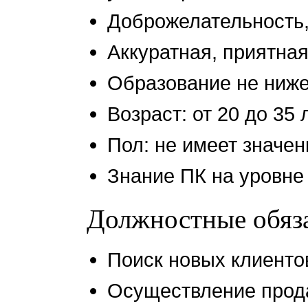
Доброжелательность,
Аккуратная, приятна
Образование не ниже
Возраст: от 20 до 35 
Пол: не имеет значен
Знание ПК на уровне
Должностные обяз
Поиск новых клиенто
Осуществление прод