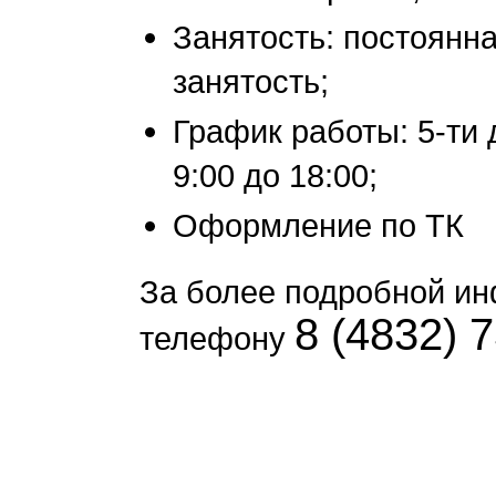
Занятость: постоянна
занятость;
График работы: 5-ти 
9:00 до 18:00;
Оформление по ТК
За более подробной и
8 (4832) 
телефону