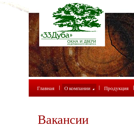
|
|
|
Главная
О компании
Продукция
Вакансии