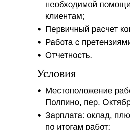
необходимой помощи
клиентам;
Первичный расчет ко
Работа с претензиям
Отчетность.
Условия
Местоположение работ
Полпино, пер. Октябр
Зарплата: оклад, пл
по итогам работ;