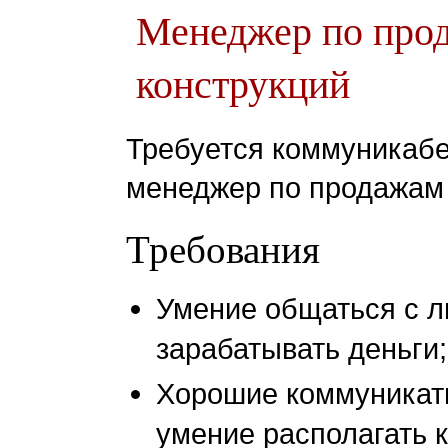
Менеджер по про
конструкций
Требуется коммуникабе
менеджер по продажам 
Требования
Умение общаться с л
зарабатывать деньги;
Хорошие коммуникат
умение располагать к