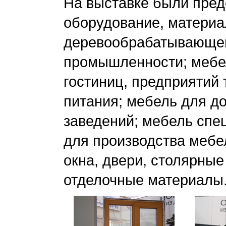
На выставке были пред
оборудование, материа
деревообрабатывающей
промышленности; мебе
гостиниц, предприятий 
питания; мебель для д
заведений; мебель спе
для производства мебе
окна, двери, столярные
отделочные материалы