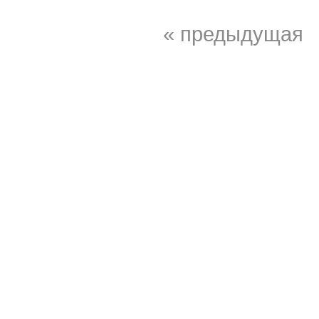
« предыдущая