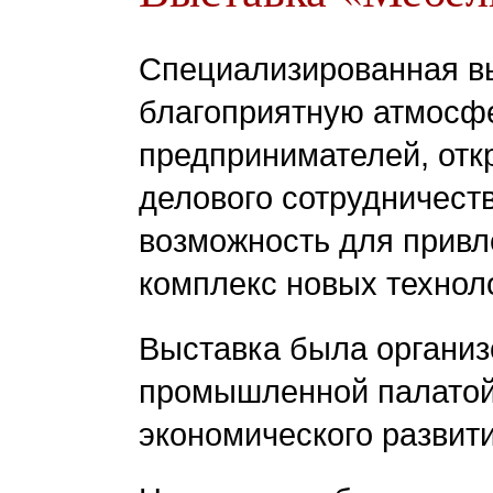
Специализированная вы
благоприятную атмосф
предпринимателей, от
делового сотрудничест
возможность для привл
комплекс новых техноло
Выставка была организ
промышленной палатой
экономического развити