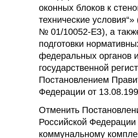
оконных блоков к сте
технические условия“» 
№ 01/10052-ЕЗ), а такж
подготовки нормативны
федеральных органов и
государственной регис
Постановлением Прави
Федерации от 13.08.19
Отменить Постановлени
Российской Федерации 
коммунальному комплекс