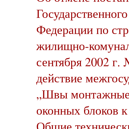
Государственного
Федерации по стр
жилищно-комунал
сентября 2002 г.
действие межгосу
„Швы монтажные
оконных блоков к
Общие техническ