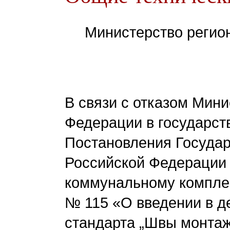
Министерство регио
В связи с отказом Мин
Федерации в государст
Постановления Государ
Российской Федерации 
коммунальному комплек
№ 115 «О введении в д
стандарта „Швы монта